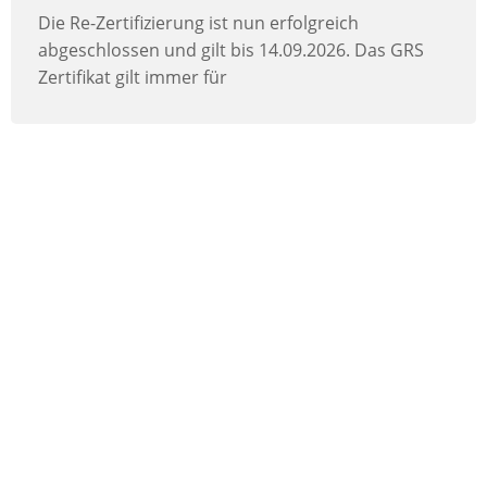
Die Re-Zertifizierung ist nun erfolgreich
abgeschlossen und gilt bis 14.09.2026. Das GRS
Zertifikat gilt immer für