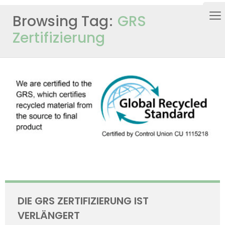
Browsing Tag
GRS
Zertifizierung
DIE GRS ZERTIFIZIERUNG IST
VERLÄNGERT