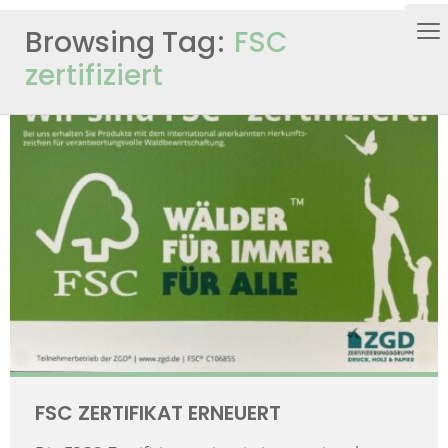
Browsing Tag
FSC
zertifiziert
FSC ZERTIFIKAT ERNEUERT