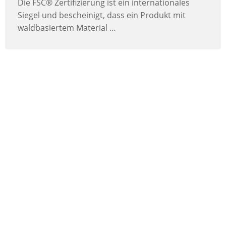
Die FSC® Zertifizierung ist ein internationales
Siegel und bescheinigt, dass ein Produkt mit
waldbasiertem Material …